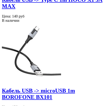
MAX
Цена:
140 руб
В наличии
Кабель USB -> microUSB 1m
BOROFONE BX101