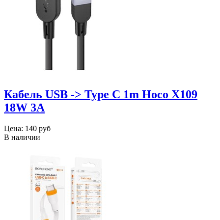
Кабель USB -> Type C 1m Hoco X109
18W 3A
Цена:
140 руб
В наличии