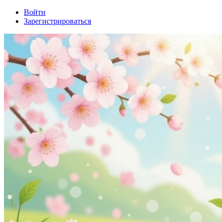
Войти
Зарегистрироваться