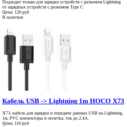
Подходит только для зарядки устройств с разъемом Lightning
от зарядных устройств с разъемом Type C
Цена:
120 руб
В наличии
Кабель USB -> Lightning 1m HOCO X73
X73, кабель для зарядки и передачи данных USB на Lightning,
1м, PVC коннекторы и оплетка, ток до 2.4A.
Цена:
110 руб