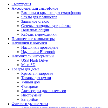
Смартфоны
Аксессуары для смартфонов
Бамперы и крышки для смартфонов
Чехлы для планшетов
Защитное стекло
Сетевые зарядные устройства
Полезные опции
Кабели, переходники
Планшетные компьютеры
Наушники и колонки
Наушники проводные
Наушники Bluetooth
Накопители информации
USB Flash Drive
MicroSD
Товары для дома
Красота и здоровье
Товары для кухни
Умный дом
Фонарики
Аксессуары для пылесосов
Инструмент
Батарейки
Фитнес и умные часы