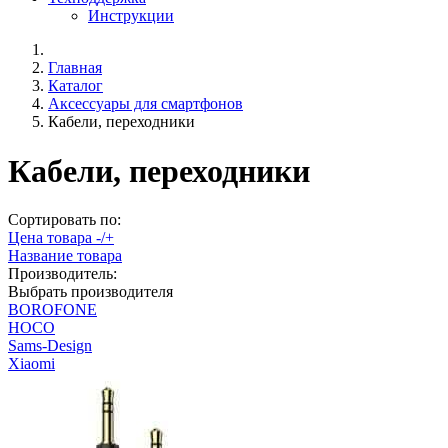
Инструкции
Главная
Каталог
Аксессуары для смартфонов
Кабели, переходники
Кабели, переходники
Сортировать по:
Цена товара -/+
Название товара
Производитель:
Выбрать производителя
BOROFONE
HOCO
Sams-Design
Xiaomi