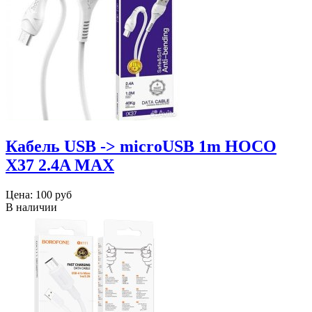
Кабель USB -> microUSB 1m HOCO
X37 2.4A MAX
Цена:
100 руб
В наличии