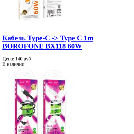
Кабель Type-C -> Type C 1m
BOROFONE BX118 60W
Цена:
140 руб
В наличии