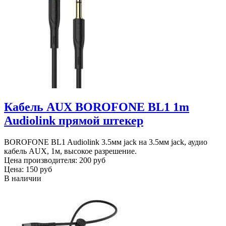
Кабель AUX BOROFONE BL1 1m
Audiolink прямой штекер
BOROFONE BL1 Audiolink 3.5мм jack на 3.5мм jack, аудио
кабель AUX, 1м, высокое разрешение.
Цена производителя:
200 руб
Цена:
150 руб
В наличии