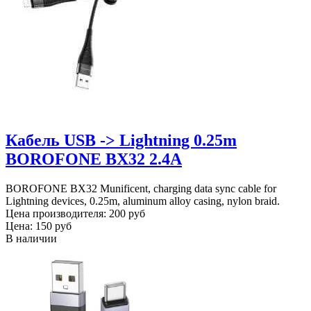
Кабель USB -> Lightning 0.25m
BOROFONE BX32 2.4A
BOROFONE BX32 Munificent, charging data sync cable for
Lightning devices, 0.25m, aluminum alloy casing, nylon braid.
Цена производителя:
200 руб
Цена:
150 руб
В наличии