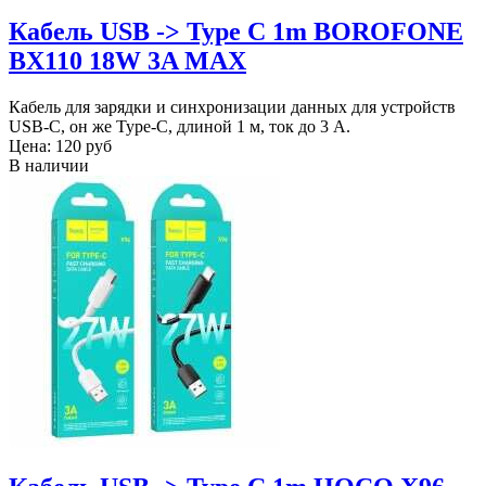
Кабель USB -> Type C 1m BOROFONE
BX110 18W 3A MAX
Кабель для зарядки и синхронизации данных для устройств
USB-C, он же Type-C, длиной 1 м, ток до 3 А.
Цена:
120 руб
В наличии