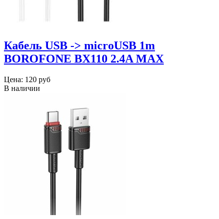
Кабель USB -> microUSB 1m
BOROFONE BX110 2.4A MAX
Цена:
120 руб
В наличии