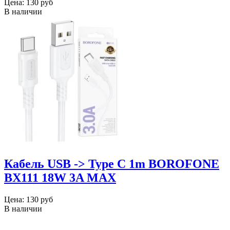
Цена:
130 руб
В наличии
Кабель USB -> Type C 1m BOROFONE
BX111 18W 3A MAX
Цена:
130 руб
В наличии