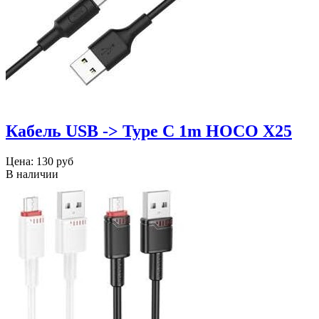
Кабель USB -> Type C 1m HOCO X25
Цена:
130 руб
В наличии