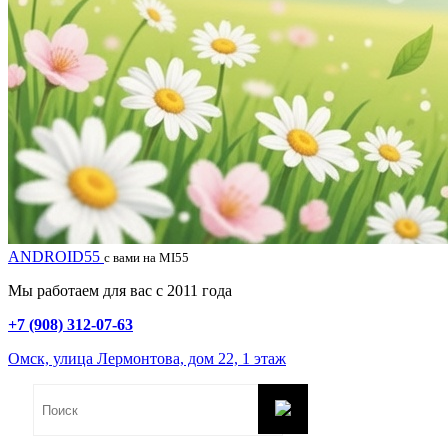
ANDROID55
с вами на MI55
Мы работаем для вас с 2011 года
+7 (908) 312-07-63
Омск, улица Лермонтова, дом 22, 1 этаж