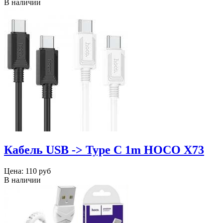
В наличии
Кабель USB -> Type C 1m HOCO X73
Цена:
110 руб
В наличии